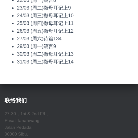
22/03 (周一)箴言8
23/03 (周二)撒母耳记上9
24/03 (周三)撒母耳记上10
25/03 (周四)撒母耳记上11
26/03 (周五)撒母耳记上12
27/03 (周六)诗篇134
29/03 (周一)箴言9
30/03 (周二)撒母耳记上13
31/03 (周三)撒母耳记上14
联络我们
27-30，1st & 2nd F/L,
Pusat Tanahwang,
Jalan Pedada,
96000 Sibu,