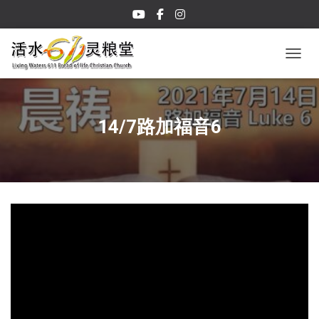
TOGGL
14/7路加福音6