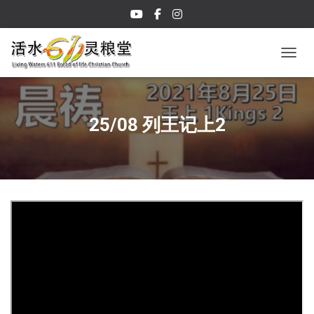
TOGGL
25/08 列王记上2