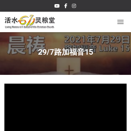
TOGGL
29/7路加福音15