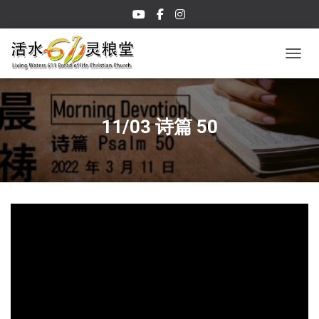
TOGGL
11/03 诗篇 50