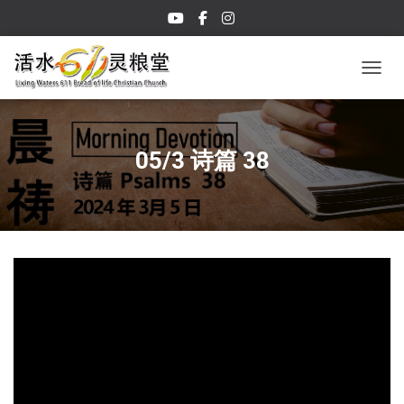
TOGGL
05/3 诗篇 38