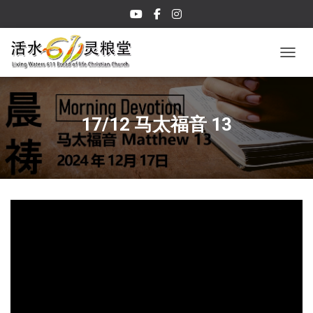
TOGGL
17/12 马太福音 13