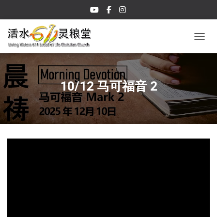
TOGGL
10/12 马可福音 2