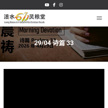
TOGGL
29/04 诗篇 33