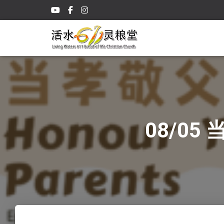
08/05 