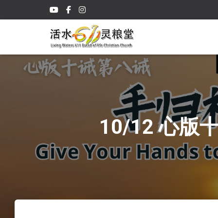
10/12 心版十诫第八