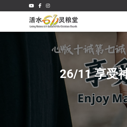
26/11 享受神设计的婚姻 