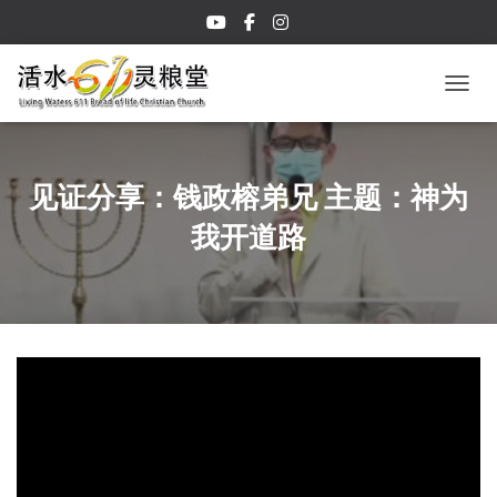
TOGGL
见证分享：钱政榕弟兄 主题：神为
我开道路