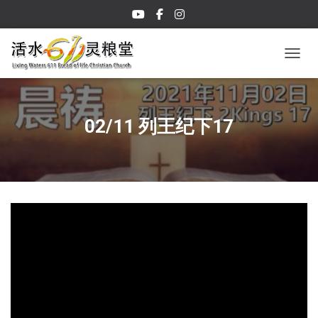
TOGGL
02/11 列王纪下17