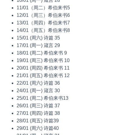
10/01 (周一) 箴言 28
11/01（周二）希伯来书5
12/01（周三）希伯来书6
13/01（周四）希伯来书7
14/01（周五）希伯来书8
15/01 (周六) 诗篇 35
17/01 (周一) 箴言 29
18/01 (周二) 希伯來书 9
19/01 (周三) 希伯來书 10
20/01 (周四) 希伯來书 11
21/01 (周五) 希伯來书 12
22/01 (周六) 诗篇 36
24/01 (周一) 箴言 30
25/01 (周二) 希伯来书13
26/01 (周三) 诗篇 37
27/01 (周四) 诗篇 38
28/01 (周五) 诗篇39
29/01 (周六) 诗篇40