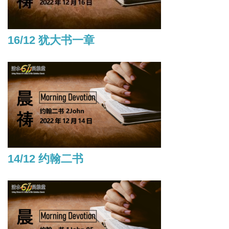
16/12 犹大书一章
14/12 约翰二书