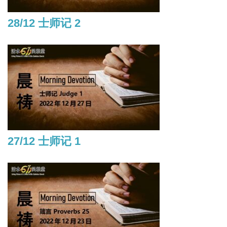
28/12 士师记 2
27/12 士师记 1