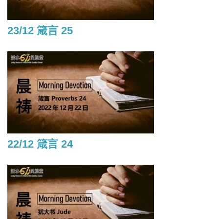
23/12 箴言 25
22/12 箴言 24