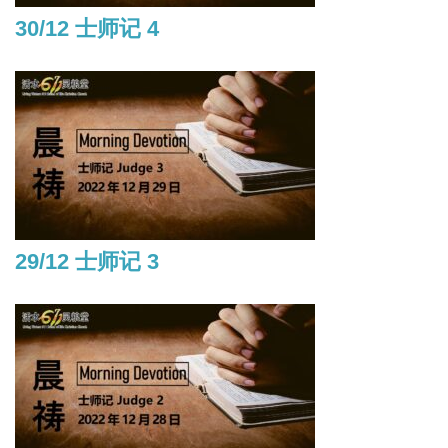
30/12 士师记 4
29/12 士师记 3