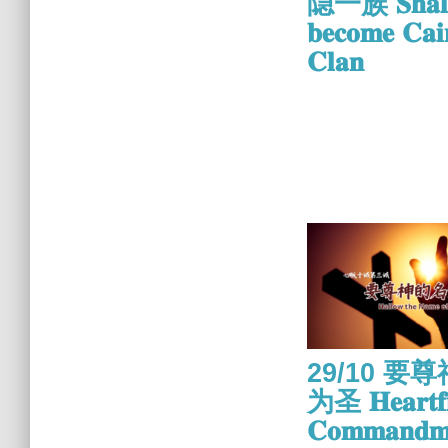
隐一族 𝐒𝐡𝐚𝐥𝐥
𝐛𝐞𝐜𝐨𝐦𝐞 𝐂𝐚𝐢
𝐂𝐥𝐚𝐧
29/10 要
为圣 𝐇𝐞𝐚𝐫𝐭𝐟𝐢
𝐂𝐨𝐦𝐦𝐚𝐧𝐝𝐦