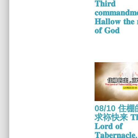
𝐓𝐡𝐢𝐫𝐝
𝐜𝐨𝐦𝐦𝐚𝐧𝐝𝐦
𝐇𝐚𝐥𝐥𝐨𝐰 𝐭𝐡𝐞
𝐨𝐟 𝐆𝐨𝐝
08/10 住
求袮快来 𝐓𝐡
𝐋𝐨𝐫𝐝 𝐨𝐟
𝐓𝐚𝐛𝐞𝐫𝐧𝐚𝐜𝐥