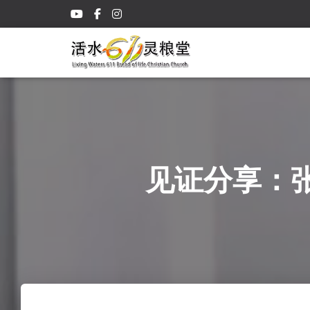
见证分享：