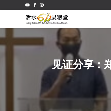
见证分享：