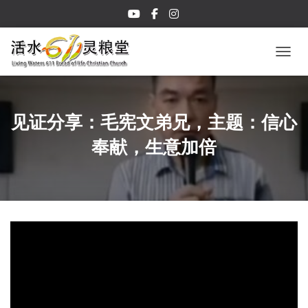
TOGGL
见证分享：毛宪文弟兄，主题：信心
奉献，生意加倍